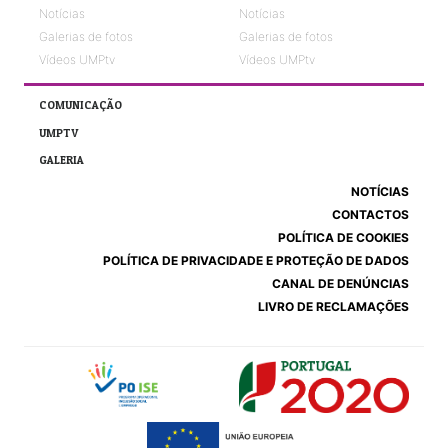
Notícias
Notícias
Galerias de fotos
Galerias de fotos
Vídeos UMPtv
Vídeos UMPtv
COMUNICAÇÃO
UMPTV
GALERIA
NOTÍCIAS
CONTACTOS
POLÍTICA DE COOKIES
POLÍTICA DE PRIVACIDADE E PROTEÇÃO DE DADOS
CANAL DE DENÚNCIAS
LIVRO DE RECLAMAÇÕES