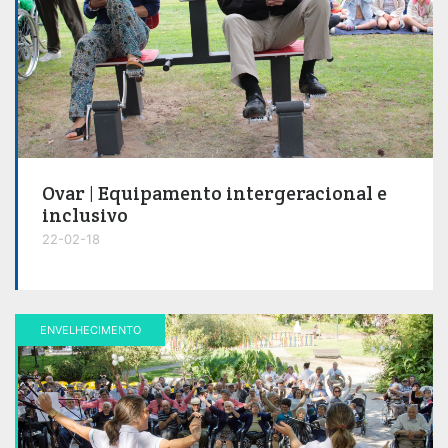
Ovar | Equipamento intergeracional e
inclusivo
22-02-18
ENVELHECIMENTO