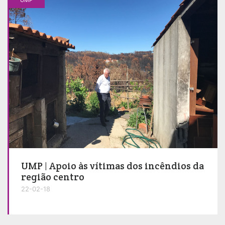
UMP | Apoio às vítimas dos incêndios da
região centro
22-02-18