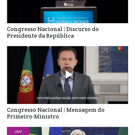
Congresso Nacional | Discurso do
Presidente da República

Congresso Nacional | Mensagem do
Primeiro-Ministro
UMP