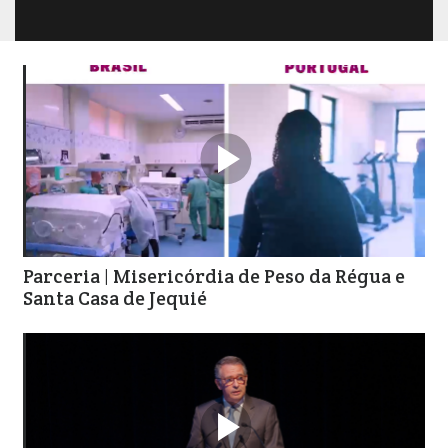

Parceria | Misericórdia de Peso da Régua e
Santa Casa de Jequié
