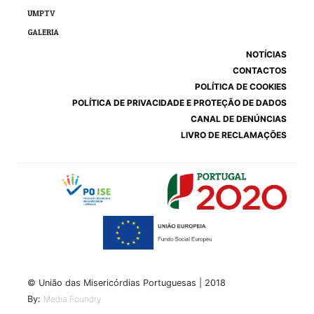
UMPTV
GALERIA
NOTÍCIAS
CONTACTOS
POLÍTICA DE COOKIES
POLÍTICA DE PRIVACIDADE E PROTEÇÃO DE DADOS
CANAL DE DENÚNCIAS
LIVRO DE RECLAMAÇÕES
© União das Misericórdias Portuguesas | 2018
By:
Media Foundry