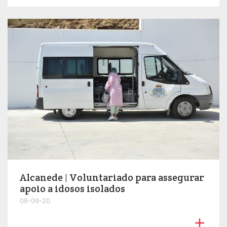
Alcanede | Voluntariado para assegurar
apoio a idosos isolados
08-09-20
