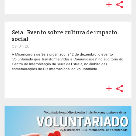


Seia | Evento sobre cultura de impacto
social
09-01-26
A Misericórdia de Seia organizou, a 12 de dezembro, o evento
‘Voluntariado que Transforma Vidas e Comunidades’, no auditório do
Centro de Interpretação da Serra da Estrela, no âmbito das
comemorações do Dia Internacional do Voluntariado.

