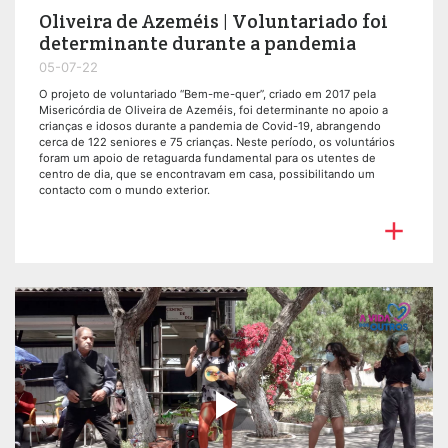
Oliveira de Azeméis | Voluntariado foi
determinante durante a pandemia
05-07-22
O projeto de voluntariado “Bem-me-quer”, criado em 2017 pela
Misericórdia de Oliveira de Azeméis, foi determinante no apoio a
crianças e idosos durante a pandemia de Covid-19, abrangendo
cerca de 122 seniores e 75 crianças. Neste período, os voluntários
foram um apoio de retaguarda fundamental para os utentes de
centro de dia, que se encontravam em casa, possibilitando um
contacto com o mundo exterior.

