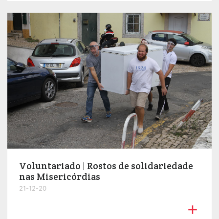
Voluntariado | Rostos de solidariedade
nas Misericórdias
21-12-20
