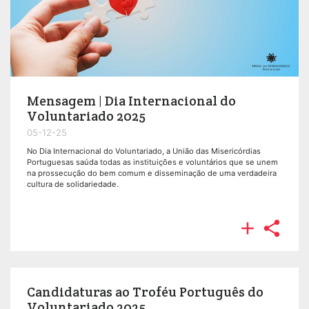
Mensagem | Dia Internacional do
Voluntariado 2025
05-12-25
No Dia Internacional do Voluntariado, a União das Misericórdias
Portuguesas saúda todas as instituições e voluntários que se unem
na prossecução do bem comum e disseminação de uma verdadeira
cultura de solidariedade.


Candidaturas ao Troféu Português do
Voluntariado 2025