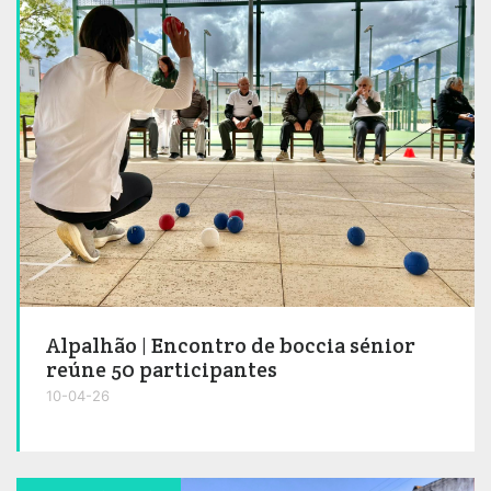
Alpalhão | Encontro de boccia sénior
reúne 50 participantes
10-04-26