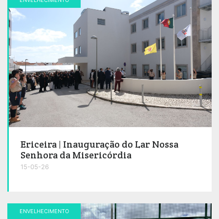
Ericeira | Inauguração do Lar Nossa
Senhora da Misericórdia
15-05-26
ENVELHECIMENTO