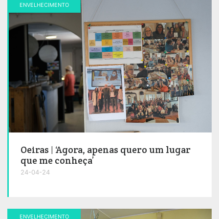
ENVELHECIMENTO
Oeiras | ‘Agora, apenas quero um lugar
que me conheça’
24-04-24
ENVELHECIMENTO