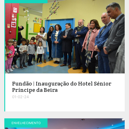
Fundão | Inauguração do Hotel Sénior
Príncipe da Beira
01-02-24
ENVELHECIMENTO