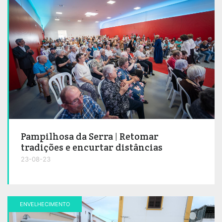
Pampilhosa da Serra | Retomar
tradições e encurtar distâncias
23-08-23
ENVELHECIMENTO