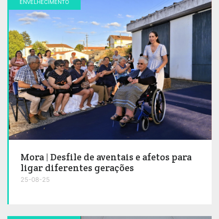
ENVELHECIMENTO
Mora | Desfile de aventais e afetos para
ligar diferentes gerações
25-08-25