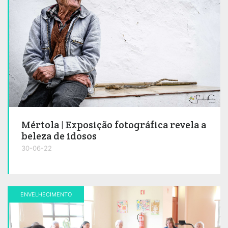
Mértola | Exposição fotográfica revela a
beleza de idosos
30-06-22
ENVELHECIMENTO