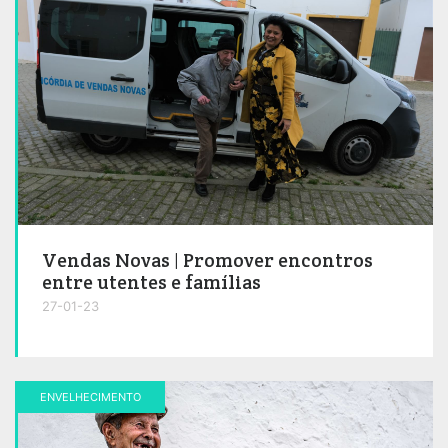
Vendas Novas | Promover encontros
entre utentes e famílias
27-01-23
ENVELHECIMENTO