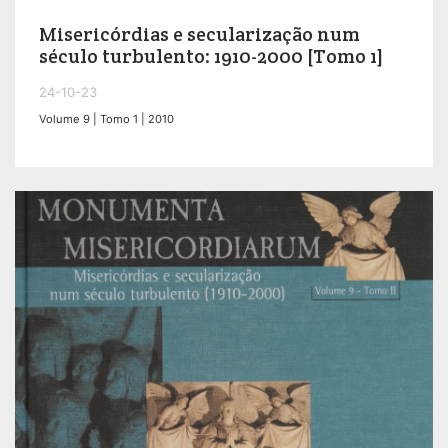
Misericórdias e secularização num
século turbulento: 1910-2000 [Tomo 1]
24-10-23
Volume 9 | Tomo 1 | 2010