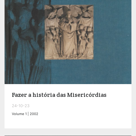
Fazer a história das Misericórdias
24-10-23
Volume 1 | 2002