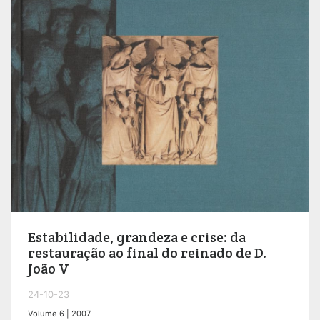
Estabilidade, grandeza e crise: da
restauração ao final do reinado de D.
João V
24-10-23
Volume 6 | 2007