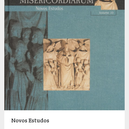
Novos Estudos