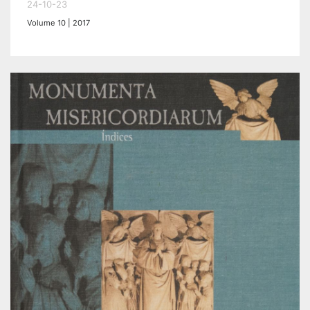
24-10-23
Volume 10 | 2017