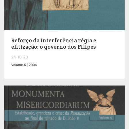
Reforço da interferência régia e
elitização: o governo dos Filipes
24-10-23
Volume 5 | 2006