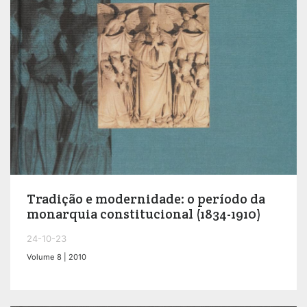
Tradição e modernidade: o período da
monarquia constitucional (1834-1910)
24-10-23
Volume 8 | 2010