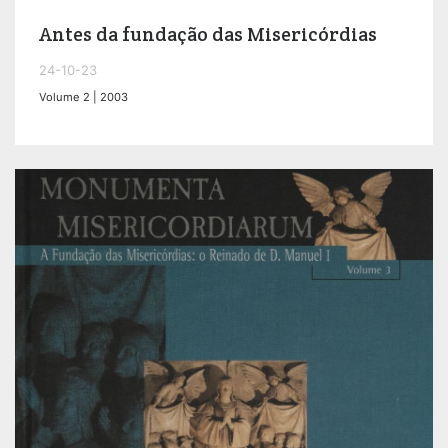
Antes da fundação das Misericórdias
24-10-23
Volume 2 | 2003