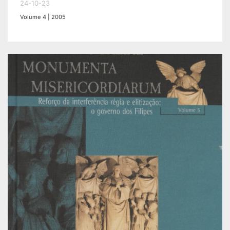
24-10-23
Volume 4 | 2005