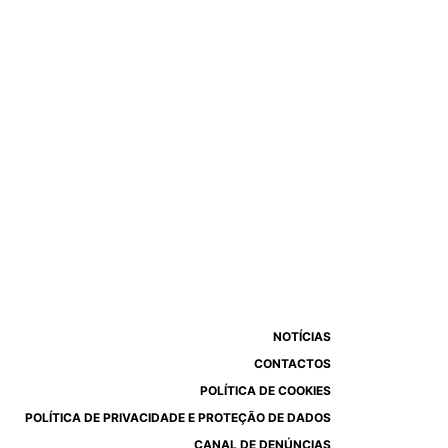
NOTÍCIAS
CONTACTOS
POLÍTICA DE COOKIES
POLÍTICA DE PRIVACIDADE E PROTEÇÃO DE DADOS
CANAL DE DENÚNCIAS