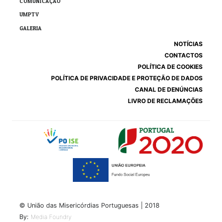
COMUNICAÇÃO
UMPTV
GALERIA
NOTÍCIAS
CONTACTOS
POLÍTICA DE COOKIES
POLÍTICA DE PRIVACIDADE E PROTEÇÃO DE DADOS
CANAL DE DENÚNCIAS
LIVRO DE RECLAMAÇÕES
© União das Misericórdias Portuguesas | 2018
By:
Media Foundry