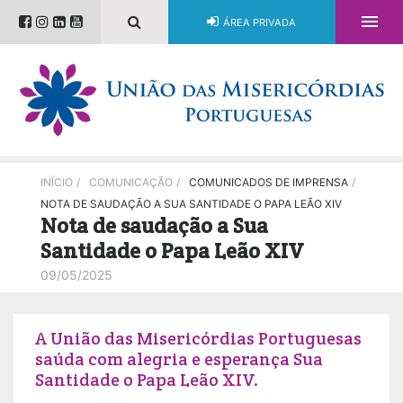

ÁREA PRIVADA
INÍCIO
/
COMUNICAÇÃO
/
COMUNICADOS DE IMPRENSA
/
NOTA DE SAUDAÇÃO A SUA SANTIDADE O PAPA LEÃO XIV
Nota de saudação a Sua
Santidade o Papa Leão XIV
09/05/2025
A União das Misericórdias Portuguesas
saúda com alegria e esperança Sua
Santidade o Papa Leão XIV.