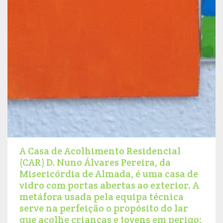
A Casa de Acolhimento Residencial
(CAR) D. Nuno Álvares Pereira, da
Misericórdia de Almada, é uma casa de
vidro com portas abertas ao exterior. A
metáfora usada pela equipa técnica
serve na perfeição o propósito do lar
que acolhe crianças e jovens em perigo: