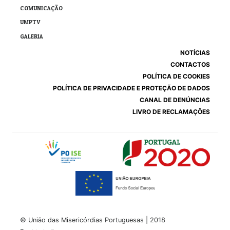
COMUNICAÇÃO
UMPTV
GALERIA
NOTÍCIAS
CONTACTOS
POLÍTICA DE COOKIES
POLÍTICA DE PRIVACIDADE E PROTEÇÃO DE DADOS
CANAL DE DENÚNCIAS
LIVRO DE RECLAMAÇÕES
© União das Misericórdias Portuguesas | 2018