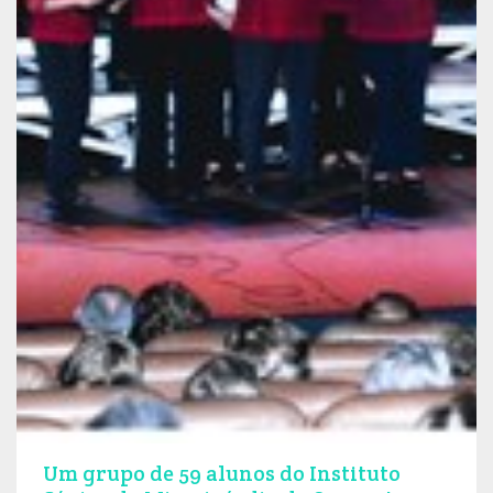
Um grupo de 59 alunos do Instituto