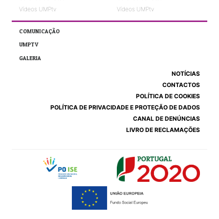
Vídeos UMPtv
Vídeos UMPtv
COMUNICAÇÃO
UMPTV
GALERIA
NOTÍCIAS
CONTACTOS
POLÍTICA DE COOKIES
POLÍTICA DE PRIVACIDADE E PROTEÇÃO DE DADOS
CANAL DE DENÚNCIAS
LIVRO DE RECLAMAÇÕES