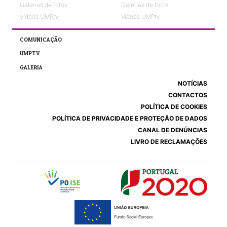
Galerias de fotos
Galerias de fotos
Vídeos UMPtv
Vídeos UMPtv
COMUNICAÇÃO
UMPTV
GALERIA
NOTÍCIAS
CONTACTOS
POLÍTICA DE COOKIES
POLÍTICA DE PRIVACIDADE E PROTEÇÃO DE DADOS
CANAL DE DENÚNCIAS
LIVRO DE RECLAMAÇÕES