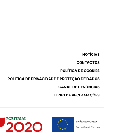
NOTÍCIAS
CONTACTOS
POLÍTICA DE COOKIES
POLÍTICA DE PRIVACIDADE E PROTEÇÃO DE DADOS
CANAL DE DENÚNCIAS
LIVRO DE RECLAMAÇÕES