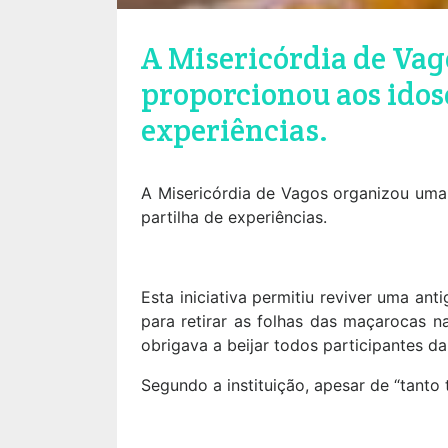
A Misericórdia de Vag
proporcionou aos idos
experiências.
A Misericórdia de Vagos organizou uma
partilha de experiências.
Esta iniciativa permitiu reviver uma an
para retirar as folhas das maçarocas n
obrigava a beijar todos participantes da
Segundo a instituição, apesar de “tanto