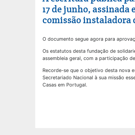
17 de junho, assinada 
comissão instaladora 
O documento segue agora para aprovaçã
Os estatutos desta fundação de solidar
assembleia geral, com a participação de
Recorde-se que o objetivo desta nova e
Secretariado Nacional à sua missão esse
Casas em Portugal.