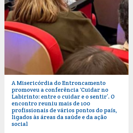
A Misericórdia do Entroncamento
promoveu a conferência ‘Cuidar no
Labirinto: entre o cuidar e o sentir’. O
encontro reuniu mais de 100
profissionais de vários pontos do país,
ligados às áreas da saúde e da ação
social