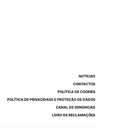
NOTÍCIAS
CONTACTOS
POLÍTICA DE COOKIES
POLÍTICA DE PRIVACIDADE E PROTEÇÃO DE DADOS
CANAL DE DENÚNCIAS
LIVRO DE RECLAMAÇÕES