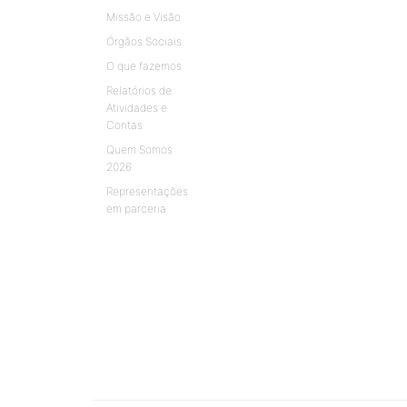
Missão e Visão
Órgãos Sociais
O que fazemos
Relatórios de
Atividades e
Contas
Quem Somos
2026
Representações
em parceria