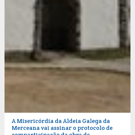
A Misericórdia da Aldeia Galega da
Merceana vai assinar o protocolo de
comparticipação da obra de