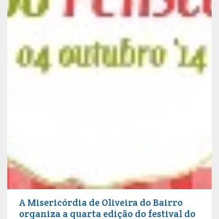
A Misericórdia de Oliveira do Bairro
organiza a quarta edição do festival do