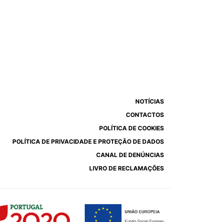
NOTÍCIAS
CONTACTOS
POLÍTICA DE COOKIES
POLÍTICA DE PRIVACIDADE E PROTEÇÃO DE DADOS
CANAL DE DENÚNCIAS
LIVRO DE RECLAMAÇÕES