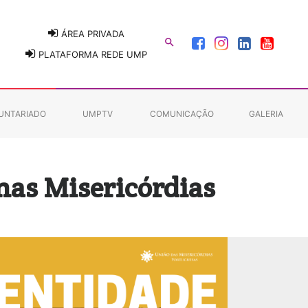
ÁREA PRIVADA

PLATAFORMA REDE UMP
UNTARIADO
UMPTV
COMUNICAÇÃO
GALERIA
nas Misericórdias