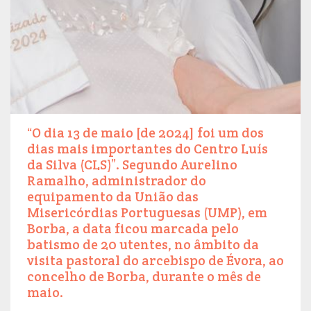
“O dia 13 de maio [de 2024] foi um dos
dias mais importantes do Centro Luís
da Silva (CLS)”. Segundo Aurelino
Ramalho, administrador do
equipamento da União das
Misericórdias Portuguesas (UMP), em
Borba, a data ficou marcada pelo
batismo de 20 utentes, no âmbito da
visita pastoral do arcebispo de Évora, ao
concelho de Borba, durante o mês de
maio.