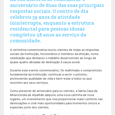
aniversário de duas das suas principais
respostas sociais. O centro de dia
celebrou 39 anos de atividade
ininterrupta, enquanto a estrutura
residencial para pessoas idosas
completou 28 anos ao serviço da
comunidade.
A cerimónia comemorativa reuniu utentes de todas as respostas
sociais da instituição, funcionários e membros da direção, numa
celebração que destacou o trabalho desenvolvido ao longo de
quase quatro décadas de dedicação à causa social.
Durante este evento comemorativo, foi reafirmado o compromisso
fundamental da instituição: continuar a servir o próximo,
promovendo qualidade de vida e bem-estar a todos os que
recorrem aos seus serviços.
Como presente de aniversário para os utentes, a Santa Casa da
Misericórdia de Alpalhão adquiriu uma nova carrinha de nove
lugares, um investimento que visa proporcionar maior conforto nas
deslocações e criar mais oportunidades para momentos únicos e
especiais junto dos utentes.