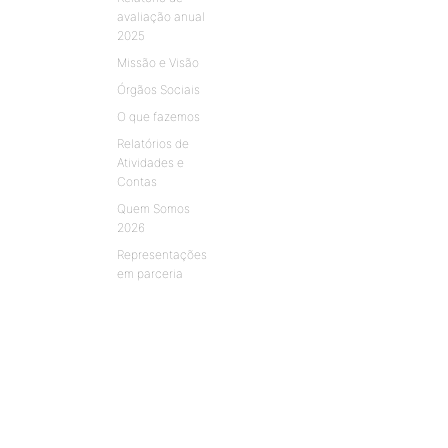
avaliação anual
2025
Missão e Visão
Órgãos Sociais
O que fazemos
Relatórios de
Atividades e
Contas
Quem Somos
2026
Representações
em parceria