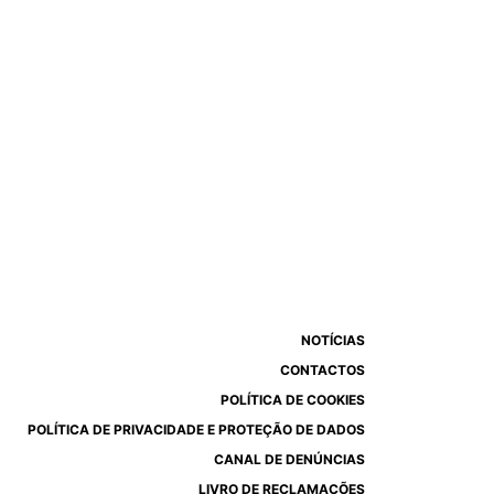
NOTÍCIAS
CONTACTOS
POLÍTICA DE COOKIES
POLÍTICA DE PRIVACIDADE E PROTEÇÃO DE DADOS
CANAL DE DENÚNCIAS
LIVRO DE RECLAMAÇÕES