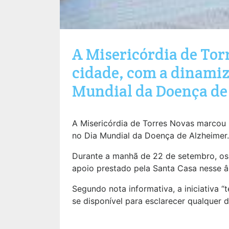
A Misericórdia de To
cidade, com a dinamiz
Mundial da Doença de
A Misericórdia de Torres Novas marcou
no Dia Mundial da Doença de Alzheimer.
Durante a manhã de 22 de setembro, os 
apoio prestado pela Santa Casa nesse â
Segundo nota informativa, a iniciativ
se disponível para esclarecer qualquer 