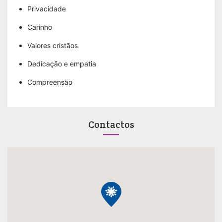
Privacidade
Carinho
Valores cristãos
Dedicação e empatia
Compreensão
Contactos