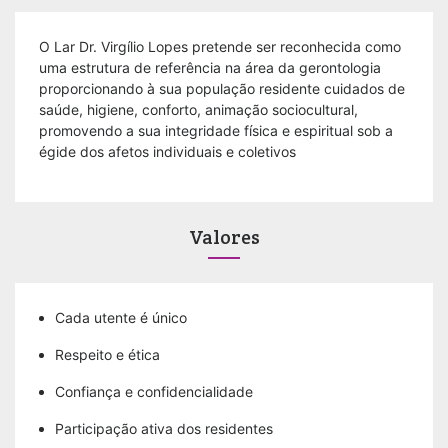
O Lar Dr. Virgílio Lopes pretende ser reconhecida como
uma estrutura de referência na área da gerontologia
proporcionando à sua população residente cuidados de
saúde, higiene, conforto, animação sociocultural,
promovendo a sua integridade física e espiritual sob a
égide dos afetos individuais e coletivos
Valores
Cada utente é único
Respeito e ética
Confiança e confidencialidade
Participação ativa dos residentes