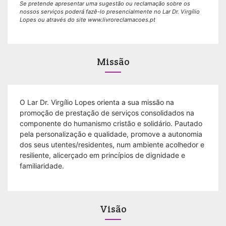
Se pretende apresentar uma sugestão ou reclamação sobre os
nossos serviços poderá fazê-lo presencialmente no Lar Dr. Virgílio
Lopes ou através do site
www.livroreclamacoes.pt
Missão
O Lar Dr. Virgílio Lopes orienta a sua missão na
promoção de prestação de serviços consolidados na
componente do humanismo cristão e solidário. Pautado
pela personalização e qualidade, promove a autonomia
dos seus utentes/residentes, num ambiente acolhedor e
resiliente, alicerçado em princípios de dignidade e
familiaridade.
Visão