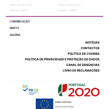
Galerias de fotos
Galerias de fotos
Vídeos UMPtv
Vídeos UMPtv
COMUNICAÇÃO
UMPTV
GALERIA
NOTÍCIAS
CONTACTOS
POLÍTICA DE COOKIES
POLÍTICA DE PRIVACIDADE E PROTEÇÃO DE DADOS
CANAL DE DENÚNCIAS
LIVRO DE RECLAMAÇÕES