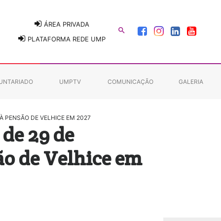
ÁREA PRIVADA

PLATAFORMA REDE UMP
UNTARIADO
UMPTV
COMUNICAÇÃO
GALERIA
 À PENSÃO DE VELHICE EM 2027
 de 29 de
ão de Velhice em