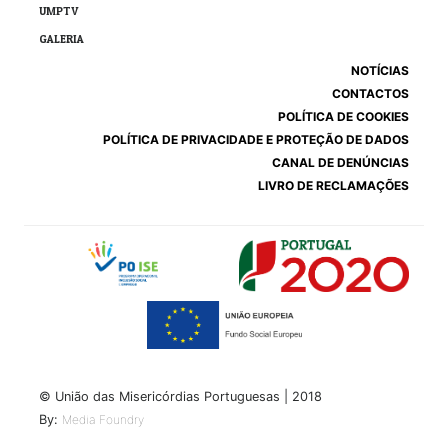
UMPTV
GALERIA
NOTÍCIAS
CONTACTOS
POLÍTICA DE COOKIES
POLÍTICA DE PRIVACIDADE E PROTEÇÃO DE DADOS
CANAL DE DENÚNCIAS
LIVRO DE RECLAMAÇÕES
© União das Misericórdias Portuguesas | 2018
By:
Media Foundry