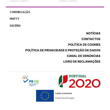
Vídeos UMPtv
Vídeos UMPtv
COMUNICAÇÃO
UMPTV
GALERIA
NOTÍCIAS
CONTACTOS
POLÍTICA DE COOKIES
POLÍTICA DE PRIVACIDADE E PROTEÇÃO DE DADOS
CANAL DE DENÚNCIAS
LIVRO DE RECLAMAÇÕES