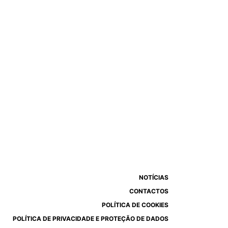
NOTÍCIAS
CONTACTOS
POLÍTICA DE COOKIES
POLÍTICA DE PRIVACIDADE E PROTEÇÃO DE DADOS