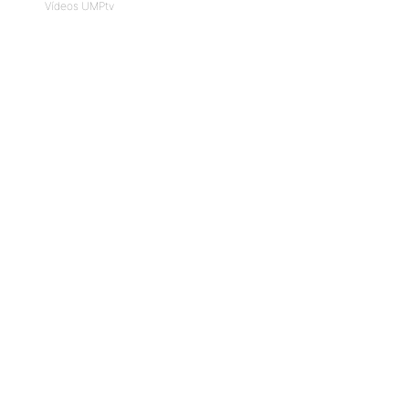
Vídeos UMPtv