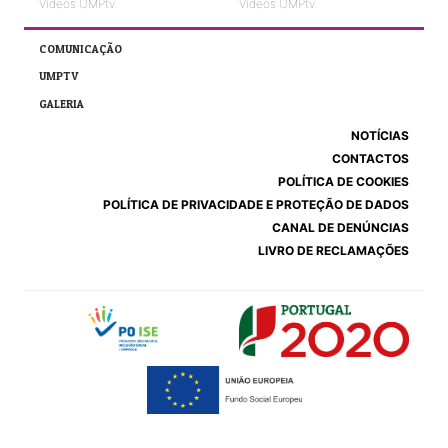
Vídeos UMPtv
Vídeos UMPtv
COMUNICAÇÃO
UMPTV
GALERIA
NOTÍCIAS
CONTACTOS
POLÍTICA DE COOKIES
POLÍTICA DE PRIVACIDADE E PROTEÇÃO DE DADOS
CANAL DE DENÚNCIAS
LIVRO DE RECLAMAÇÕES