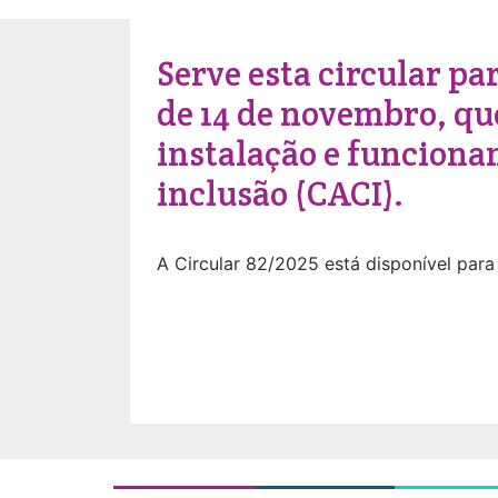
Serve esta circular pa
de 14 de novembro, qu
instalação e funciona
inclusão (CACI).
A Circular 82/2025 está disponível para