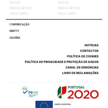
Notícias
Notícias
Galerias de fotos
Galerias de fotos
Vídeos UMPtv
Vídeos UMPtv
COMUNICAÇÃO
UMPTV
GALERIA
NOTÍCIAS
CONTACTOS
POLÍTICA DE COOKIES
POLÍTICA DE PRIVACIDADE E PROTEÇÃO DE DADOS
CANAL DE DENÚNCIAS
LIVRO DE RECLAMAÇÕES