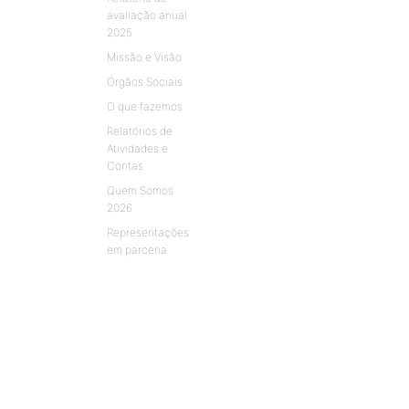
avaliação anual
2025
Missão e Visão
Órgãos Sociais
O que fazemos
Relatórios de
Atividades e
Contas
Quem Somos
2026
Representações
em parceria