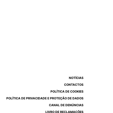
NOTÍCIAS
CONTACTOS
POLÍTICA DE COOKIES
POLÍTICA DE PRIVACIDADE E PROTEÇÃO DE DADOS
CANAL DE DENÚNCIAS
LIVRO DE RECLAMAÇÕES