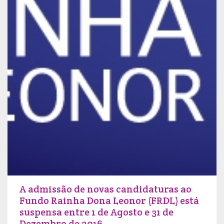
A admissão de novas candidaturas ao
Fundo Rainha Dona Leonor (FRDL) está
suspensa entre 1 de Agosto e 31 de
Dezembro de 2016.