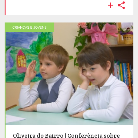


CRIANÇAS E JOVENS
Oliveira do Bairro | Conferência sobre