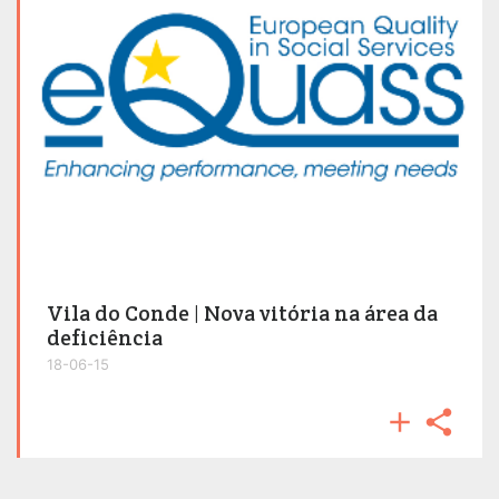
Vila do Conde | Nova vitória na área da
deficiência
18-06-15

