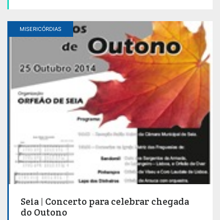
MISERICÓRDIAS
Seia | Concerto para celebrar chegada
do Outono