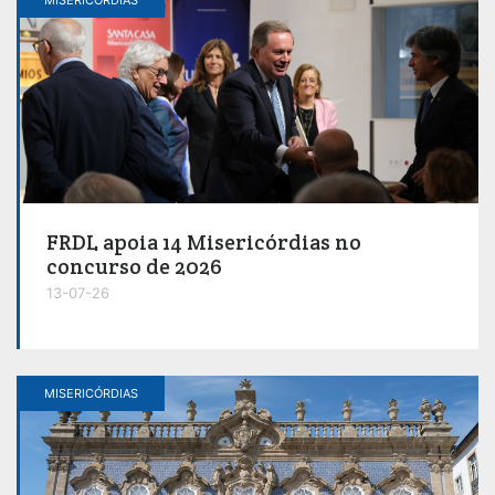
FRDL apoia 14 Misericórdias no
concurso de 2026
13-07-26
MISERICÓRDIAS