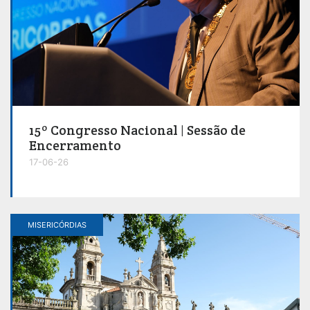
15º Congresso Nacional | Sessão de
Encerramento
17-06-26
MISERICÓRDIAS