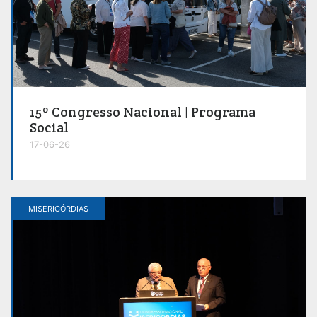
15º Congresso Nacional | Programa
Social
17-06-26
MISERICÓRDIAS