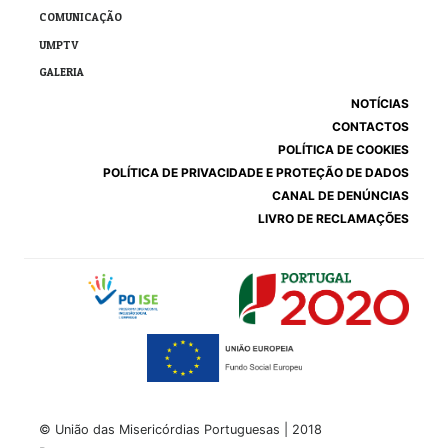
COMUNICAÇÃO
UMPTV
GALERIA
NOTÍCIAS
CONTACTOS
POLÍTICA DE COOKIES
POLÍTICA DE PRIVACIDADE E PROTEÇÃO DE DADOS
CANAL DE DENÚNCIAS
LIVRO DE RECLAMAÇÕES
© União das Misericórdias Portuguesas | 2018