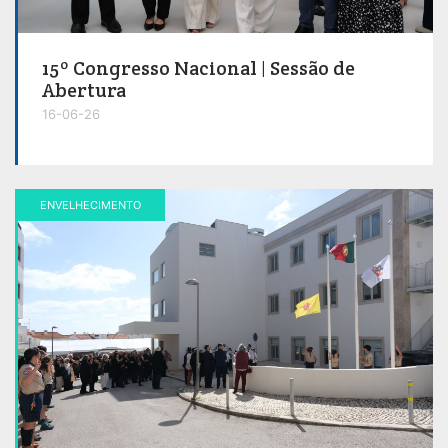
15º Congresso Nacional | Sessão de
Abertura
16-06-26
ENVELHECIMENTO