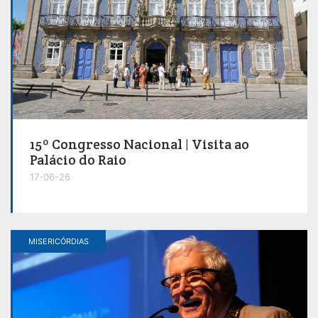
15º Congresso Nacional | Visita ao
Palácio do Raio
17-06-26
MISERICÓRDIAS