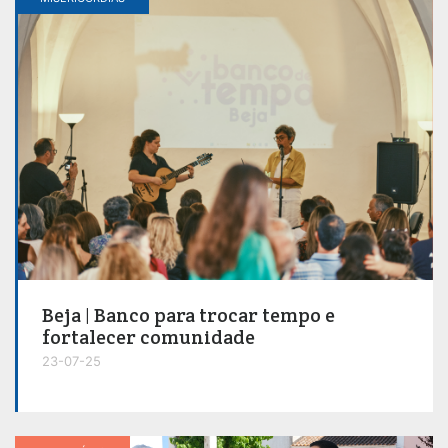
Beja | Banco para trocar tempo e
fortalecer comunidade
23-07-25