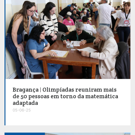
Bragança | Olimpíadas reuniram mais
de 50 pessoas em torno da matemática
adaptada
05-06-25