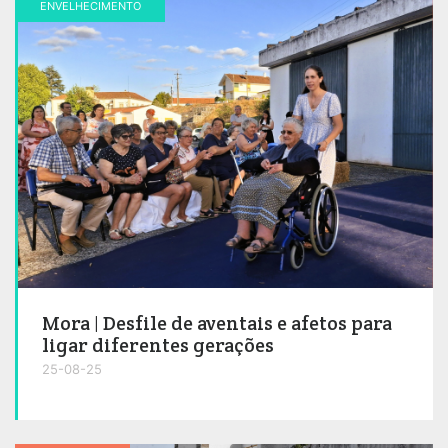
ENVELHECIMENTO
Mora | Desfile de aventais e afetos para
ligar diferentes gerações
25-08-25