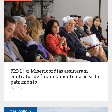
FRDL | 31 Misericórdias assinaram
contratos de financiamento na área do
património
15-07-25
MISERICÓRDIAS