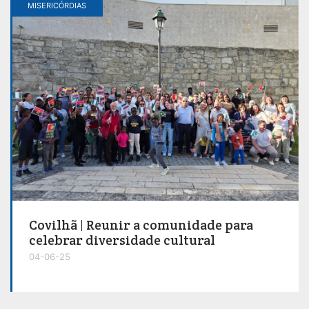
MISERICÓRDIAS
Covilhã | Reunir a comunidade para
celebrar diversidade cultural
04-06-25