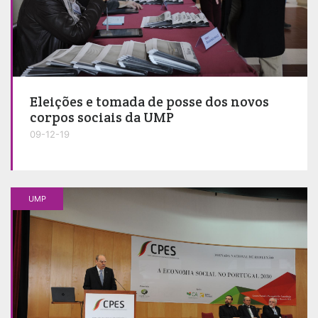
Eleições e tomada de posse dos novos
corpos sociais da UMP
09-12-19
UMP