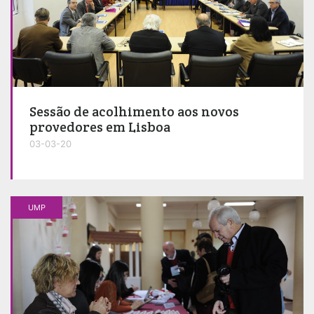
Sessão de acolhimento aos novos
provedores em Lisboa
03-03-20
UMP