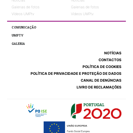
Notícias
Notícias
Galerias de fotos
Galerias de fotos
Vídeos UMPtv
Vídeos UMPtv
COMUNICAÇÃO
UMPTV
GALERIA
NOTÍCIAS
CONTACTOS
POLÍTICA DE COOKIES
POLÍTICA DE PRIVACIDADE E PROTEÇÃO DE DADOS
CANAL DE DENÚNCIAS
LIVRO DE RECLAMAÇÕES