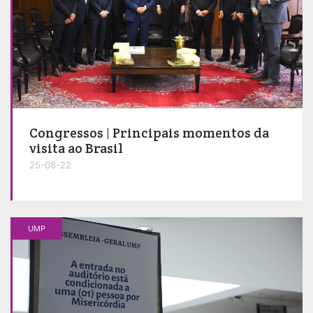
Congressos | Principais momentos da
visita ao Brasil
25-08-22
UMP