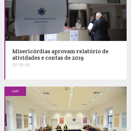
Misericórdias aprovam relatório de
atividades e contas de 2019
30-06-20
UMP