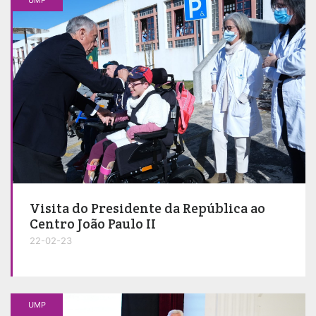
Visita do Presidente da República ao
Centro João Paulo II
22-02-23
UMP