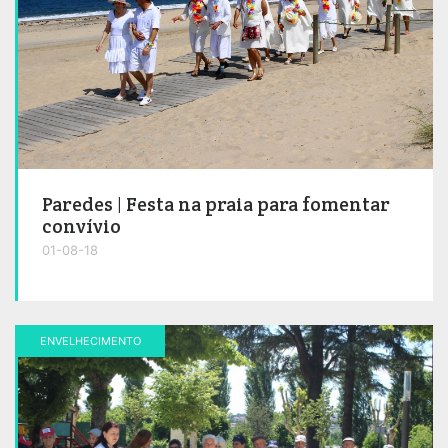
Paredes | Festa na praia para fomentar
convívio
01-08-18
ENVELHECIMENTO