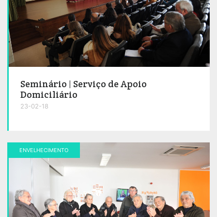
Seminário | Serviço de Apoio
Domiciliário
23-02-18
ENVELHECIMENTO