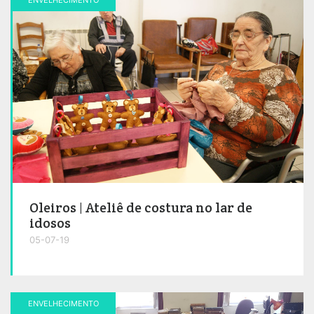
Oleiros | Ateliê de costura no lar de
idosos
05-07-19
ENVELHECIMENTO