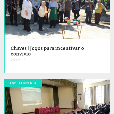
Chaves | Jogos para incentivar o
convívio
28-06-18
ENVELHECIMENTO