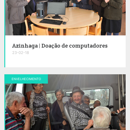
Azinhaga | Doação de computadores
23-02-18
ENVELHECIMENTO