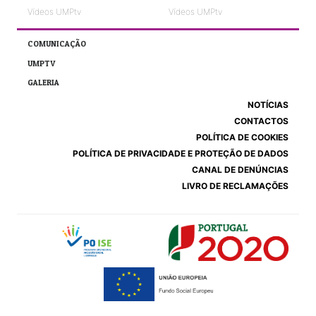
Vídeos UMPtv
Vídeos UMPtv
COMUNICAÇÃO
UMPTV
GALERIA
NOTÍCIAS
CONTACTOS
POLÍTICA DE COOKIES
POLÍTICA DE PRIVACIDADE E PROTEÇÃO DE DADOS
CANAL DE DENÚNCIAS
LIVRO DE RECLAMAÇÕES