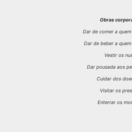
Obras corpor
Dar de comer a quem
Dar de beber a quem
Vestir os nu
Dar pousada aos pe
Cuidar dos doe
Visitar os pre
Enterrar os mo