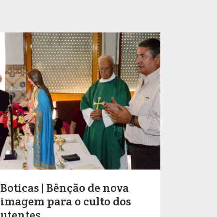
Boticas | Bênção de nova
imagem para o culto dos
utentes