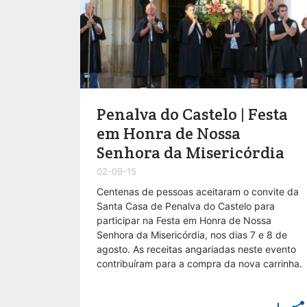
Penalva do Castelo | Festa
em Honra de Nossa
Senhora da Misericórdia
02-09-15
​Centenas de pessoas aceitaram o convite da
Santa Casa de Penalva do Castelo para
participar na Festa em Honra de Nossa
Senhora da Misericórdia, nos dias 7 e 8 de
agosto. As receitas angariadas neste evento
contribuíram para a compra da nova carrinha.