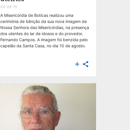
04-09-15
A Misericórdia de Boticas realizou uma
cerimónia de bênção da sua nova imagem da
Nossa Senhora das Misericórdias, na presença
dos utentes do lar de idosos e do provedor,
Fernando Campos. A imagem foi benzida pelo
capelão da Santa Casa, no dia 10 de agosto.

