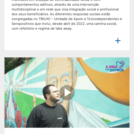
comportamentos aditivos, através de uma intervenção
multidisciplinar e em rede que visa integração social e profissional
dos seus beneficiários. As diferentes respostas sociais estão
congregadas no TRILHO – Unidade de Apoio a Toxicodependentes e
Seropositivos que inclui, desde abril de 2022, uma cantina social,
com refeitório e regime de take away.

