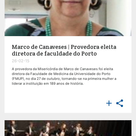
Marco de Canaveses | Provedora eleita
diretora de faculdade do Porto
26-02-15
A provedora da Misericórdia de Marco de Canaveses foi eleita
diretora da Faculdade de Medicina da Universidade do Porto
(FMUP), no dia 27 de outubro, tornando-se na primeira mulher a
liderar a instituição em 189 anos de história.

