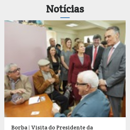
Notícias
Borba | Visita do Presidente da