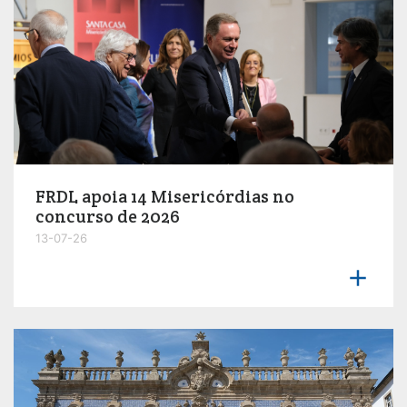
FRDL apoia 14 Misericórdias no
concurso de 2026
13-07-26
