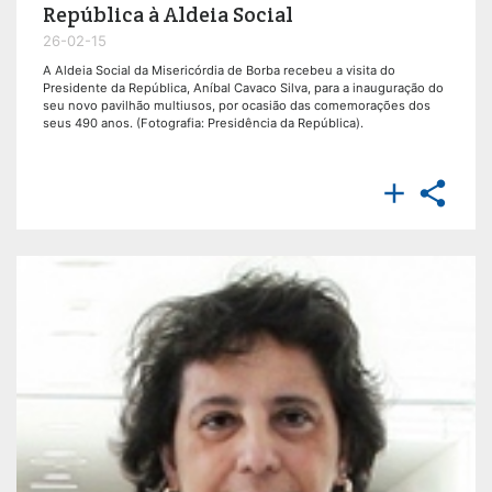
República à Aldeia Social
26-02-15
A Aldeia Social da Misericórdia de Borba recebeu a visita do
Presidente da República, Aníbal Cavaco Silva, para a inauguração do
seu novo pavilhão multiusos, por ocasião das comemorações dos
seus 490 anos. (Fotografia: Presidência da República).

