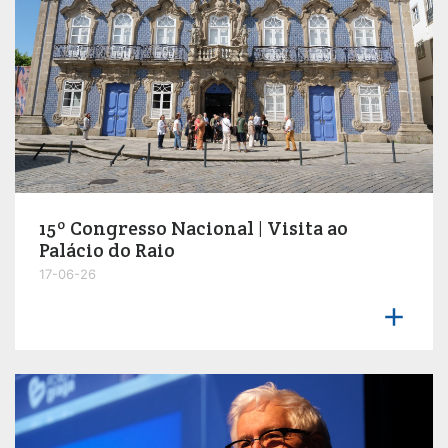
15º Congresso Nacional | Visita ao
Palácio do Raio
17-06-26
