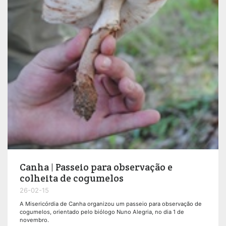
Canha | Passeio para observação e
colheita de cogumelos
26-02-15
A Misericórdia de Canha organizou um passeio para observação de
cogumelos, orientado pelo biólogo Nuno Alegria, no dia 1 de
novembro.