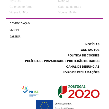
Notícias
Notícias
Galerias de fotos
Galerias de fotos
Vídeos UMPtv
Vídeos UMPtv
COMUNICAÇÃO
UMPTV
GALERIA
NOTÍCIAS
CONTACTOS
POLÍTICA DE COOKIES
POLÍTICA DE PRIVACIDADE E PROTEÇÃO DE DADOS
CANAL DE DENÚNCIAS
LIVRO DE RECLAMAÇÕES