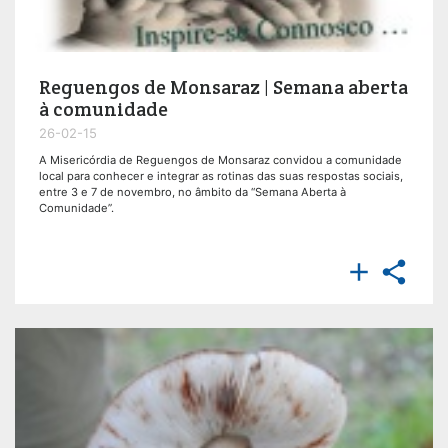
Reguengos de Monsaraz | Semana aberta
à comunidade
26-02-15
A Misericórdia de Reguengos de Monsaraz convidou a comunidade
local para conhecer e integrar as rotinas das suas respostas sociais,
entre 3 e 7 de novembro, no âmbito da “Semana Aberta à
Comunidade”.

