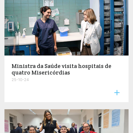
Ministra da Saúde visita hospitais de
quatro Misericórdias
25-10-24
