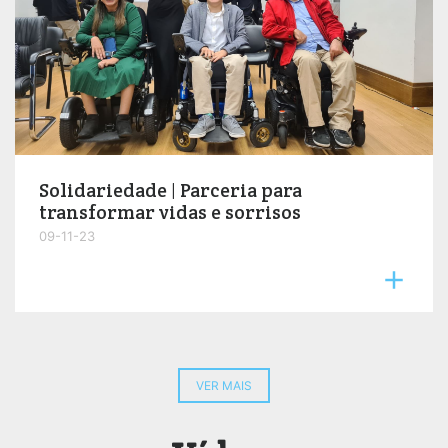
Solidariedade | Parceria para
transformar vidas e sorrisos
09-11-23

VER MAIS