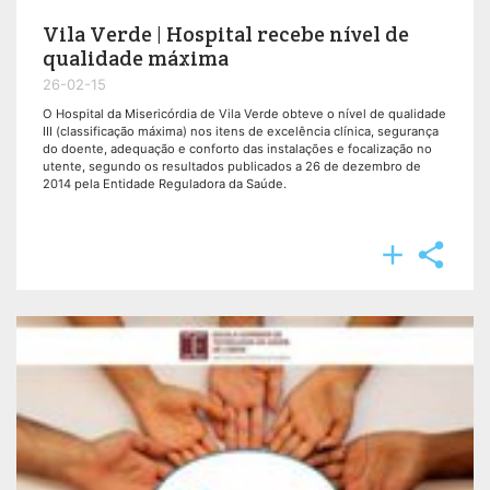
Vila Verde | Hospital recebe nível de
qualidade máxima
26-02-15
O Hospital da Misericórdia de Vila Verde obteve o nível de qualidade
III (classificação máxima) nos itens de excelência clínica, segurança
do doente, adequação e conforto das instalações e focalização no
utente, segundo os resultados publicados a 26 de dezembro de
2014 pela Entidade Reguladora da Saúde.

