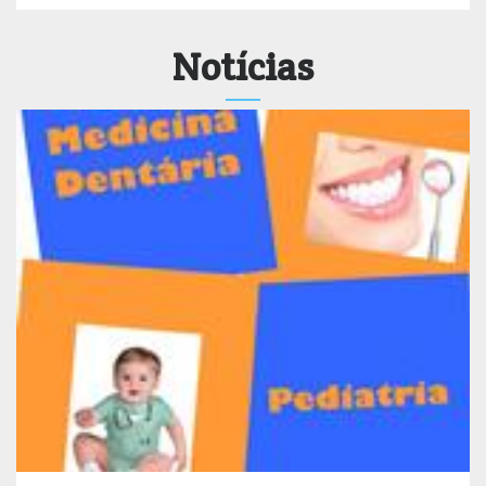
Notícias