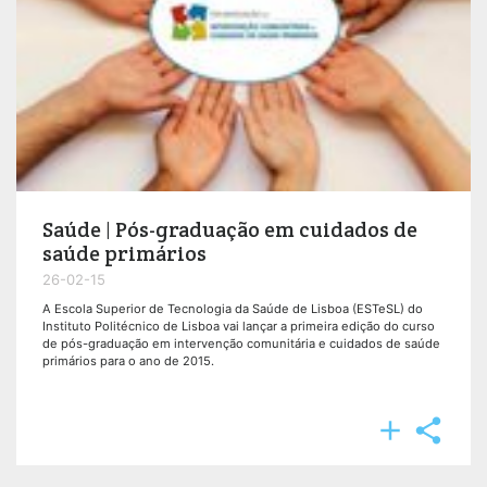
Saúde | Pós-graduação em cuidados de
saúde primários
26-02-15
A Escola Superior de Tecnologia da Saúde de Lisboa (ESTeSL) do
Instituto Politécnico de Lisboa vai lançar a primeira edição do curso
de pós-graduação em intervenção comunitária e cuidados de saúde
primários para o ano de 2015.

