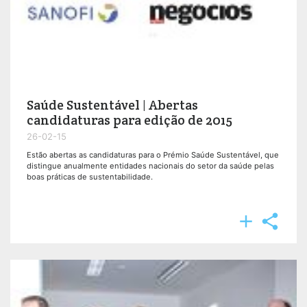
Saúde Sustentável | Abertas
candidaturas para edição de 2015
26-02-15
Estão abertas as candidaturas para o Prémio Saúde Sustentável, que
distingue anualmente entidades nacionais do setor da saúde pelas
boas práticas de sustentabilidade.

