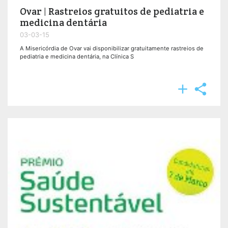
Ovar | Rastreios gratuitos de pediatria e
medicina dentária
03-03-15
A Misericórdia de Ovar vai disponibilizar gratuitamente rastreios de
pediatria e medicina dentária, na Clínica S

