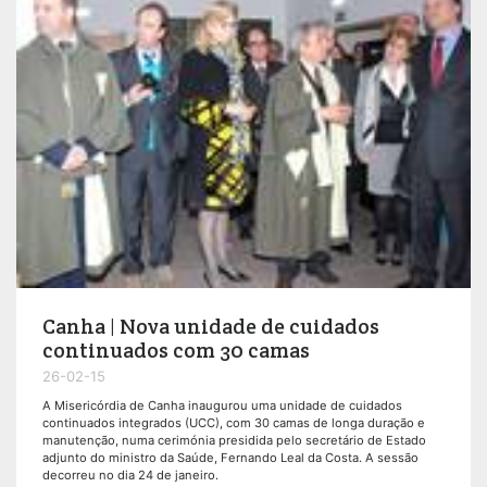
Canha | Nova unidade de cuidados
continuados com 30 camas
26-02-15
A Misericórdia de Canha inaugurou uma unidade de cuidados
continuados integrados (UCC), com 30 camas de longa duração e
manutenção, numa cerimónia presidida pelo secretário de Estado
adjunto do ministro da Saúde, Fernando Leal da Costa. A sessão
decorreu no dia 24 de janeiro.