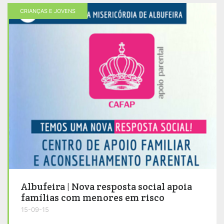
CRIANÇAS E JOVENS
Albufeira | Nova resposta social apoia
famílias com menores em risco
15-09-15