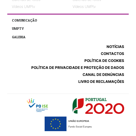
Vídeos UMPtv
Vídeos UMPtv
COMUNICAÇÃO
UMPTV
GALERIA
NOTÍCIAS
CONTACTOS
POLÍTICA DE COOKIES
POLÍTICA DE PRIVACIDADE E PROTEÇÃO DE DADOS
CANAL DE DENÚNCIAS
LIVRO DE RECLAMAÇÕES