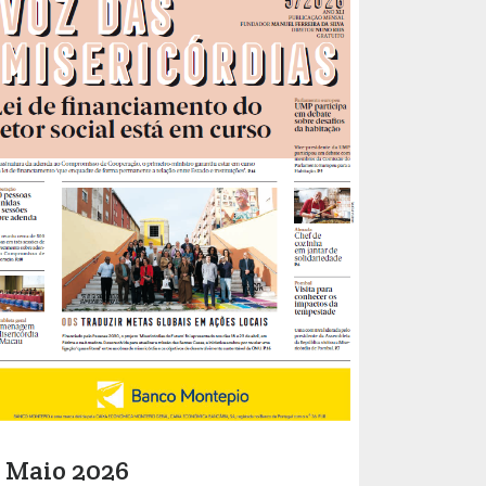
Maio 2026