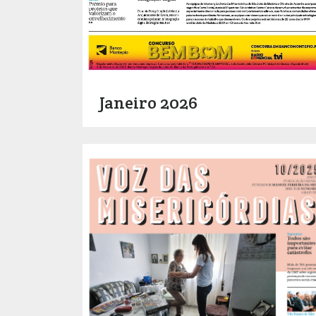
Janeiro 2026