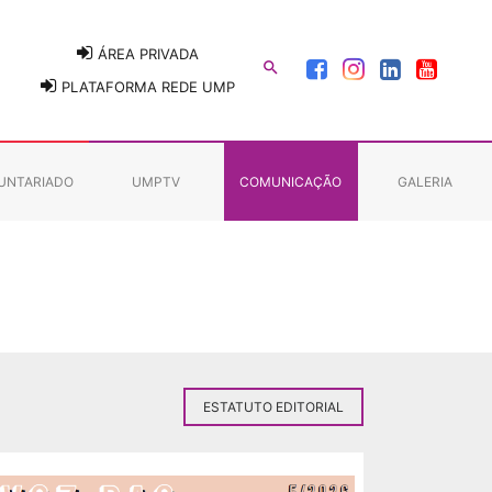
ÁREA PRIVADA

PLATAFORMA REDE UMP
UNTARIADO
UMPTV
COMUNICAÇÃO
GALERIA
ESTATUTO EDITORIAL