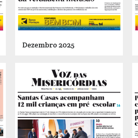
Dezembro 2025