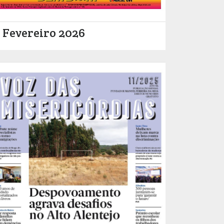
Fevereiro 2026