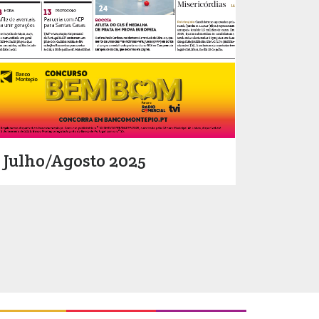
Julho/Agosto 2025