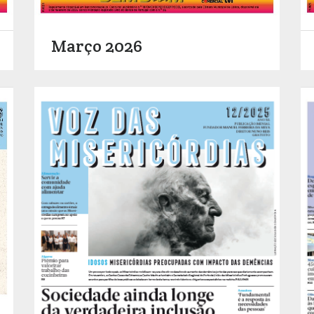
Março 2026