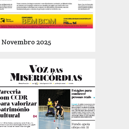
Novembro 2025