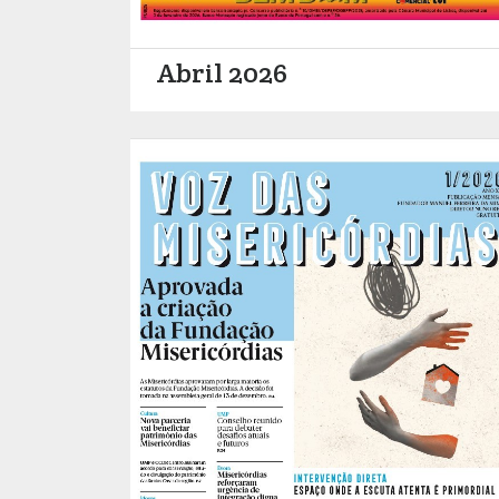
Abril 2026