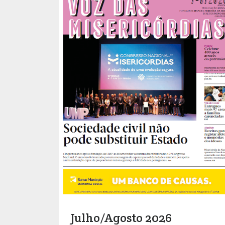
Julho/Agosto 2026