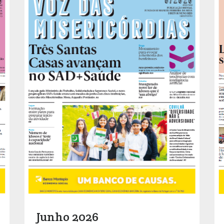
Junho 2026