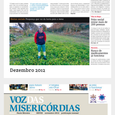
Dezembro 2012