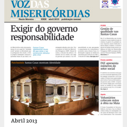
Abril 2013