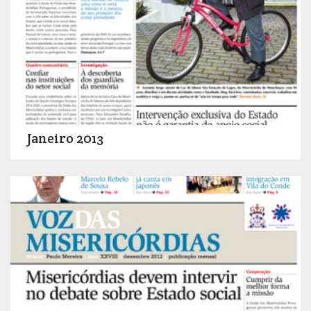
Janeiro 2013