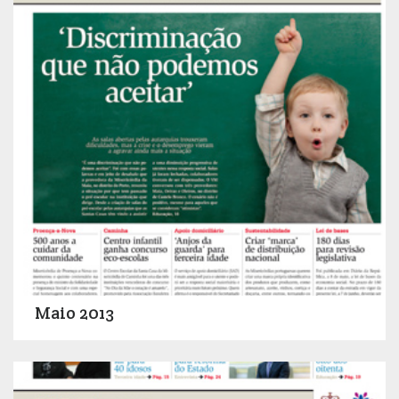
Maio 2013