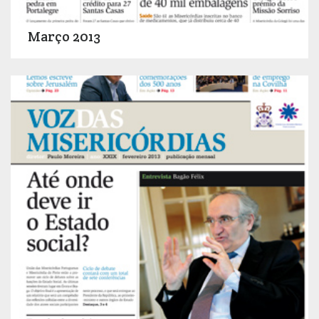
Março 2013