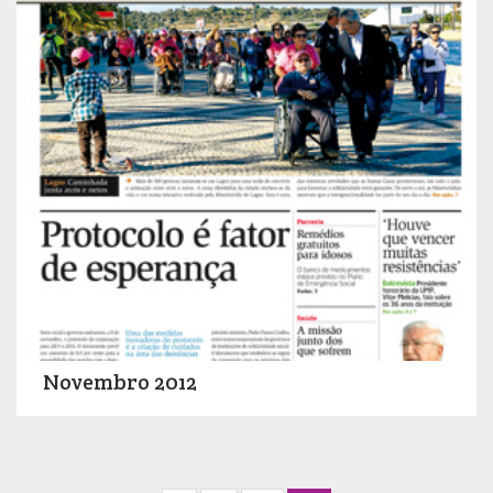
Novembro 2012