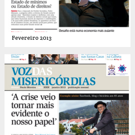
Fevereiro 2013