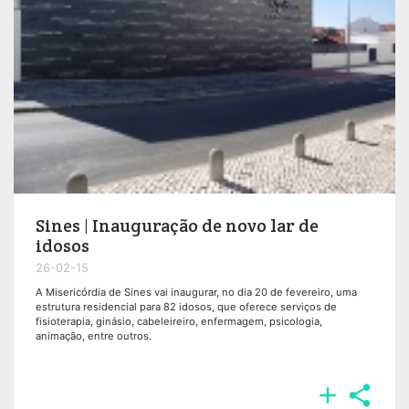
Sines | Inauguração de novo lar de
idosos
26-02-15
A Misericórdia de Sines vai inaugurar, no dia 20 de fevereiro, uma
estrutura residencial para 82 idosos, que oferece serviços de
fisioterapia, ginásio, cabeleireiro, enfermagem, psicologia,
animação, entre outros.

