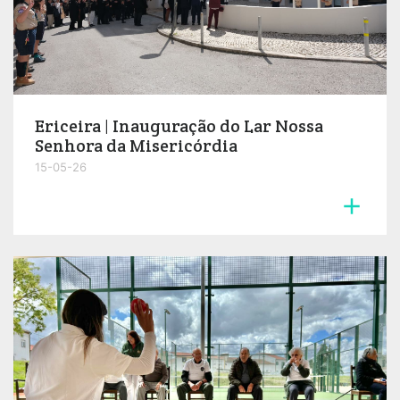
Ericeira | Inauguração do Lar Nossa
Senhora da Misericórdia
15-05-26
