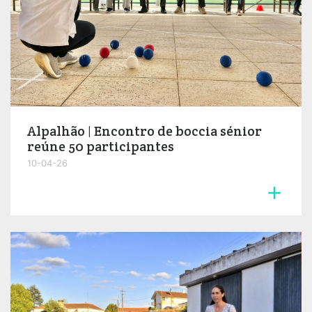
Alpalhão | Encontro de boccia sénior
reúne 50 participantes
10-04-26
