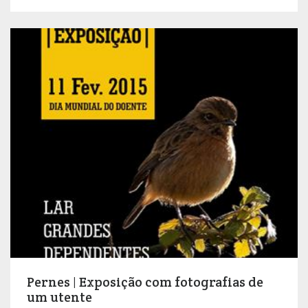
Pernes | Exposição com fotografias de
um utente