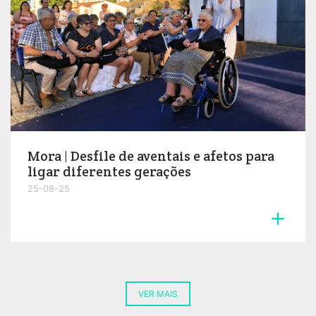
Mora | Desfile de aventais e afetos para
ligar diferentes gerações
25-08-25

VER MAIS