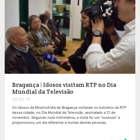
Bragança | Idosos visitam RTP no Dia
Mundial da Televisão
26-02-15
Os idosos da Misericórdia de Bragança visitaram os estúdios da RTP
dessa cidade, no Dia Mundial da Televisão, assinalado a 21 de
novembro. Segundo nota informativa, a visita foi um “sucesso” e
proporcionou um dia diferente a muitas destas pessoas.