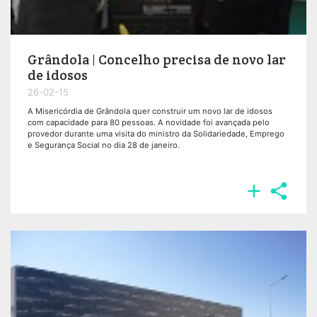
Grândola | Concelho precisa de novo lar
de idosos
26-02-15
A Misericórdia de Grândola quer construir um novo lar de idosos
com capacidade para 80 pessoas. A novidade foi avançada pelo
provedor durante uma visita do ministro da Solidariedade, Emprego
e Segurança Social no dia 28 de janeiro.

