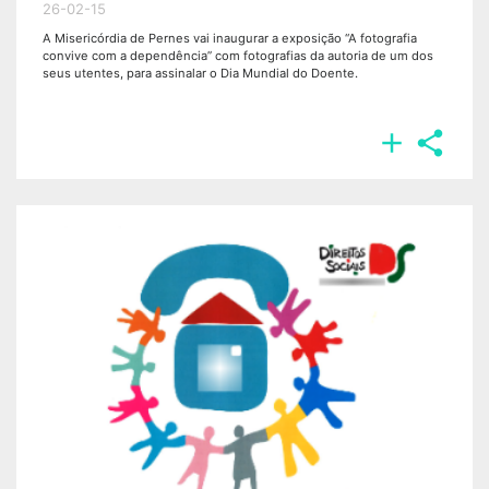
26-02-15
A Misericórdia de Pernes vai inaugurar a exposição “A fotografia
convive com a dependência” com fotografias da autoria de um dos
seus utentes, para assinalar o Dia Mundial do Doente.

