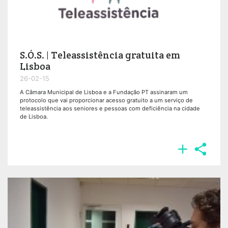
S.Ó.S. | Teleassistência gratuita em
Lisboa
26-02-15
A Câmara Municipal de Lisboa e a Fundação PT assinaram um
protocolo que vai proporcionar acesso gratuito a um serviço de
teleassistência aos seniores e pessoas com deficiência na cidade
de Lisboa.

