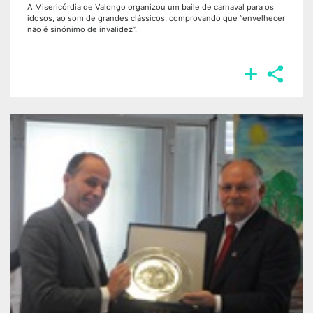
A Misericórdia de Valongo organizou um baile de carnaval para os
idosos, ao som de grandes clássicos, comprovando que “envelhecer
não é sinónimo de invalidez”.

