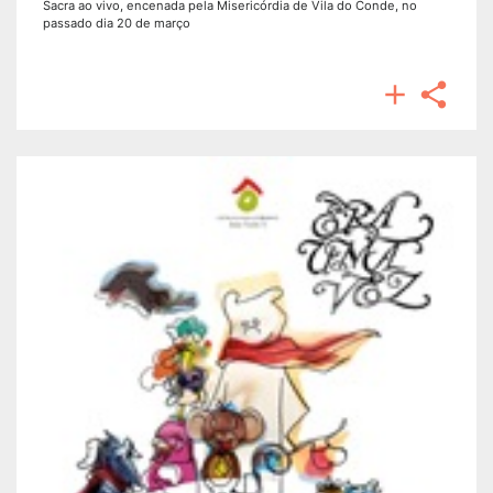
Sacra ao vivo, encenada pela Misericórdia de Vila do Conde, no
passado dia 20 de março

