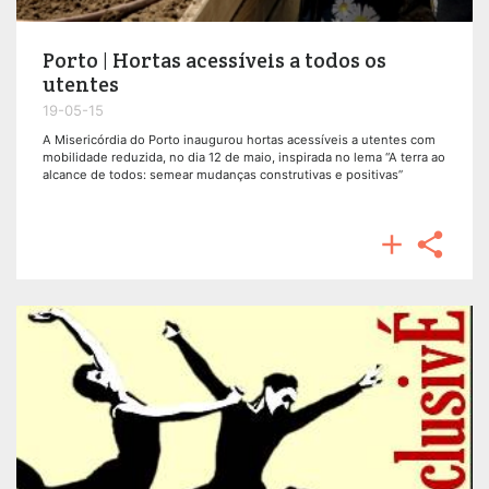
Porto | Hortas acessíveis a todos os
utentes
19-05-15
A Misericórdia do Porto inaugurou hortas acessíveis a utentes com
mobilidade reduzida, no dia 12 de maio, inspirada no lema “A terra ao
alcance de todos: semear mudanças construtivas e positivas”

