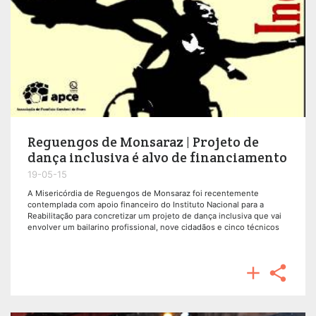
Reguengos de Monsaraz | Projeto de
dança inclusiva é alvo de financiamento
19-05-15
A Misericórdia de Reguengos de Monsaraz foi recentemente
contemplada com apoio financeiro do Instituto Nacional para a
Reabilitação para concretizar um projeto de dança inclusiva que vai
envolver um bailarino profissional, nove cidadãos e cinco técnicos

