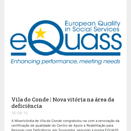
Vila do Conde | Nova vitória na área da
deficiência
18-06-15
A Misericórdia de Vila do Conde congratulou-se com a renovação da
certificação de qualidade do Centro de Apoio e Reabilitação para
Pessoas com Deficiência, em Touguinha, segundo a norma EQUASS