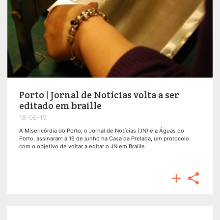
Porto | Jornal de Notícias volta a ser
editado em braille
18-06-15
A Misericórdia do Porto, o Jornal de Notícias (JN) e a Águas do
Porto, assinaram a 16 de junho na Casa da Prelada, um protocolo
com o objetivo de voltar a editar o JN em Braille

