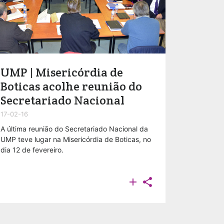
UMP | Misericórdia de
Boticas acolhe reunião do
Secretariado Nacional
17-02-16
A última reunião do Secretariado Nacional da
UMP teve lugar na Misericórdia de Boticas, no
dia 12 de fevereiro.

