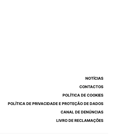
NOTÍCIAS
CONTACTOS
POLÍTICA DE COOKIES
POLÍTICA DE PRIVACIDADE E PROTEÇÃO DE DADOS
CANAL DE DENÚNCIAS
LIVRO DE RECLAMAÇÕES