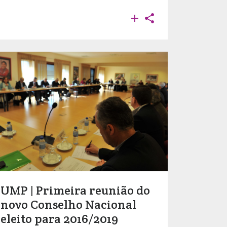


UMP | Primeira reunião do
novo Conselho Nacional
eleito para 2016/2019