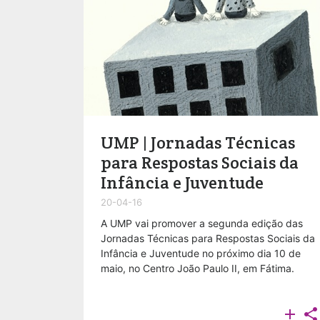
UMP | Jornadas Técnicas
para Respostas Sociais da
Infância e Juventude
20-04-16
A UMP vai promover a segunda edição das
Jornadas Técnicas para Respostas Sociais da
Infância e Juventude no próximo dia 10 de
maio, no Centro João Paulo II, em Fátima.

