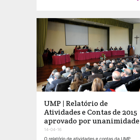
UMP | Relatório de
Atividades e Contas de 2015
aprovado por unanimidade
14-04-16
O relatório de atividades e contas da UMP