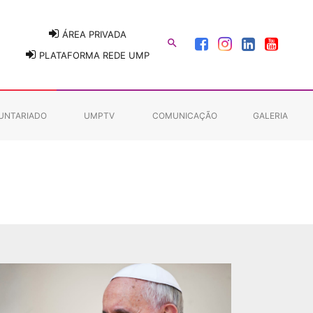
ÁREA PRIVADA

PLATAFORMA REDE UMP
UNTARIADO
UMPTV
COMUNICAÇÃO
GALERIA