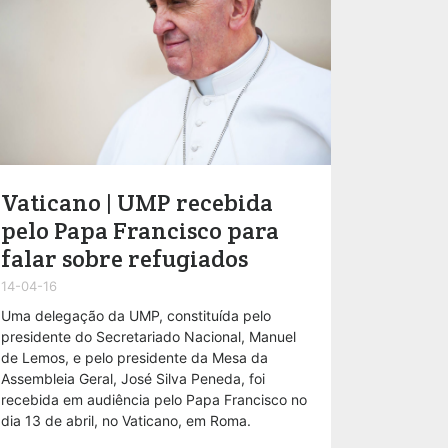
Vaticano | UMP recebida
pelo Papa Francisco para
falar sobre refugiados
14-04-16
Uma delegação da UMP, constituída pelo
presidente do Secretariado Nacional, Manuel
de Lemos, e pelo presidente da Mesa da
Assembleia Geral, José Silva Peneda, foi
recebida em audiência pelo Papa Francisco no
dia 13 de abril, no Vaticano, em Roma.