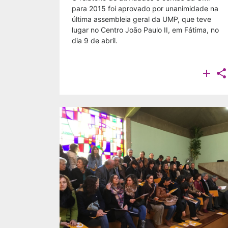
para 2015 foi aprovado por unanimidade na
última assembleia geral da UMP, que teve
lugar no Centro João Paulo II, em Fátima, no
dia 9 de abril.

