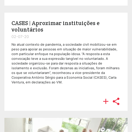
CASES | Aproximar instituições e
voluntários
02-07-20
No atual contexto de pandemia, a sociedade civil mobilizou-se em
peso para apoiar as pessoas em situação de maior vulnerabilidade,
com particular enfoque na população idosa. “A resposta a esta
convocação teve a sua expressão tangível no voluntariado. A
sociedade organizou-se para dar resposta a situações de
isolamento e exclusão. Foram dezenas as iniciativas, foram milhares
os que se voluntariaram”, reconheceu a vice-presidente da
Cooperativa António Sérgio para a Economia Social (CASES), Carla
Ventura, em declarações ao VM.

