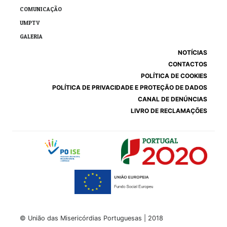
COMUNICAÇÃO
UMPTV
GALERIA
NOTÍCIAS
CONTACTOS
POLÍTICA DE COOKIES
POLÍTICA DE PRIVACIDADE E PROTEÇÃO DE DADOS
CANAL DE DENÚNCIAS
LIVRO DE RECLAMAÇÕES
© União das Misericórdias Portuguesas | 2018