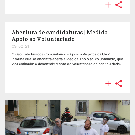


Abertura de candidaturas | Medida
Apoio ao Voluntariado
09-02-21
O Gabinete Fundos Comunitários – Apoio a Projetos da UMP,
informa que se encontra aberta a Medida Apoio ao Voluntariado, que
visa estimular o desenvolvimento do voluntariado de continuidade.

