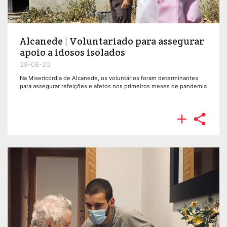
Alcanede | Voluntariado para assegurar
apoio a idosos isolados
28-08-20
Na Misericórdia de Alcanede, os voluntários foram determinantes
para assegurar refeições e afetos nos primeiros meses de pandemia

