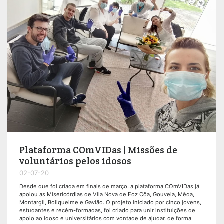
Plataforma COmVIDas | Missões de
voluntários pelos idosos
02-07-20
Desde que foi criada em finais de março, a plataforma COmVIDas já
apoiou as Misericórdias de Vila Nova de Foz Côa, Gouveia, Mêda,
Montargil, Boliqueime e Gavião. O projeto iniciado por cinco jovens,
estudantes e recém-formadas, foi criado para unir instituições de
apoio ao idoso e universitários com vontade de ajudar, de forma