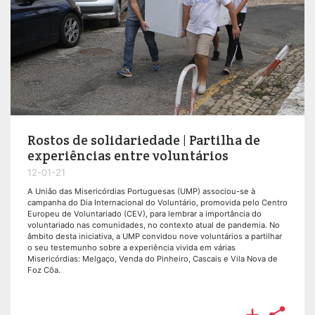
Rostos de solidariedade | Partilha de
experiências entre voluntários
12-01-21
A União das Misericórdias Portuguesas (UMP) associou-se à
campanha do Dia Internacional do Voluntário, promovida pelo Centro
Europeu de Voluntariado (CEV), para lembrar a importância do
voluntariado nas comunidades, no contexto atual de pandemia. No
âmbito desta iniciativa, a UMP convidou nove voluntários a partilhar
o seu testemunho sobre a experiência vivida em várias
Misericórdias: Melgaço, Venda do Pinheiro, Cascais e Vila Nova de
Foz Côa.