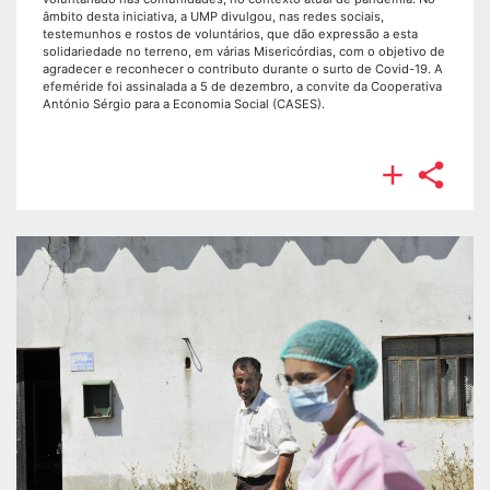
âmbito desta iniciativa, a UMP divulgou, nas redes sociais,
testemunhos e rostos de voluntários, que dão expressão a esta
solidariedade no terreno, em várias Misericórdias, com o objetivo de
agradecer e reconhecer o contributo durante o surto de Covid-19. A
efeméride foi assinalada a 5 de dezembro, a convite da Cooperativa
António Sérgio para a Economia Social (CASES).

