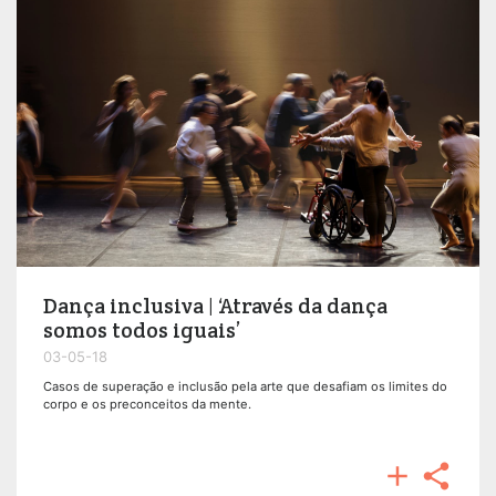
Dança inclusiva | ‘Através da dança
somos todos iguais’
03-05-18
Casos de superação e inclusão pela arte que desafiam os limites do
corpo e os preconceitos da mente.

