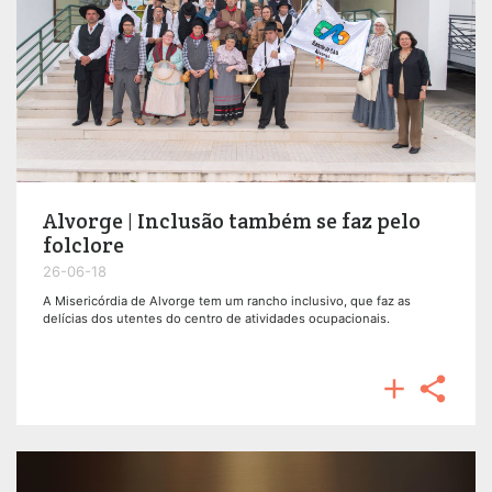
Alvorge | Inclusão também se faz pelo
folclore
26-06-18
A Misericórdia de Alvorge tem um rancho inclusivo, que faz as
delícias dos utentes do centro de atividades ocupacionais.

