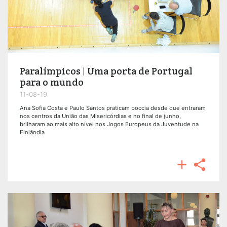
Paralímpicos | Uma porta de Portugal
para o mundo
11-08-19
Ana Sofia Costa e Paulo Santos praticam boccia desde que entraram
nos centros da União das Misericórdias e no final de junho,
brilharam ao mais alto nível nos Jogos Europeus da Juventude na
Finlândia

