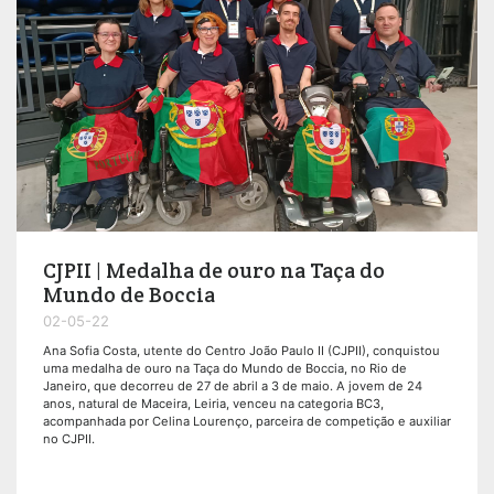
CJPII | Medalha de ouro na Taça do
Mundo de Boccia
02-05-22
Ana Sofia Costa, utente do Centro João Paulo II (CJPII), conquistou
uma medalha de ouro na Taça do Mundo de Boccia, no Rio de
Janeiro, que decorreu de 27 de abril a 3 de maio. A jovem de 24
anos, natural de Maceira, Leiria, venceu na categoria BC3,
acompanhada por Celina Lourenço, parceira de competição e auxiliar
no CJPII.