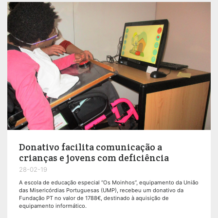
Donativo facilita comunicação a
crianças e jovens com deficiência
28-02-19
A escola de educação especial “Os Moinhos”, equipamento da União
das Misericórdias Portuguesas (UMP), recebeu um donativo da
Fundação PT no valor de 1788€, destinado à aquisição de
equipamento informático.