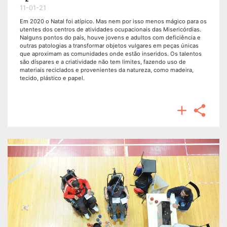
11-01-21
Em 2020 o Natal foi atípico. Mas nem por isso menos mágico para os
utentes dos centros de atividades ocupacionais das Misericórdias.
Nalguns pontos do país, houve jovens e adultos com deficiência e
outras patologias a transformar objetos vulgares em peças únicas
que aproximam as comunidades onde estão inseridos. Os talentos
são díspares e a criatividade não tem limites, fazendo uso de
materiais reciclados e provenientes da natureza, como madeira,
tecido, plástico e papel.

