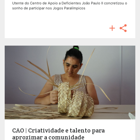
Utente do Centro de Apoio a Deficientes João Paulo II concretizou o
sonho de participar nos Jogos Paralímpicos


CAO | Criatividade e talento para
aproximar a comunidade